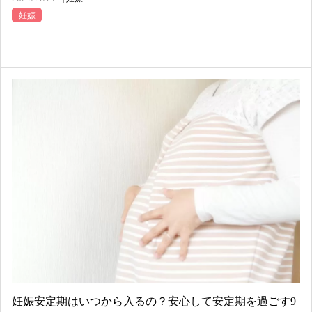
妊娠
妊娠安定期はいつから入るの？安心して安定期を過ごす9