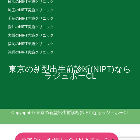
横浜のNIPT実施クリニック
埼玉のNIPT実施クリニック
千葉のNIPT実施クリニック
愛知のNIPT実施クリニック
大阪のNIPT実施クリニック
福岡のNIPT実施クリニック
沖縄のNIPT実施クリニック
東京の新型出生前診断(NIPT)なら
ラジュボーCL
Copyright © 東京の新型出生前診断(NIPT)ならラジュボーCL