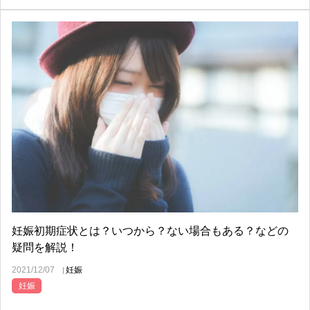
妊娠初期症状とは？いつから？ない場合もある？などの
疑問を解説！
2021/12/07
妊娠
妊娠