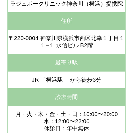
ラジュボークリニック神奈川（横浜）提携院
住所
〒220-0004 神奈川県横浜市西区北幸１丁目１
１−１ 水信ビル B2階
最寄り駅
JR 「横浜駅」 から徒歩3分
診療時間
月・火・木・金・土・日：10:00〜20:00
水：12:00〜22:00
休診日：年中無休