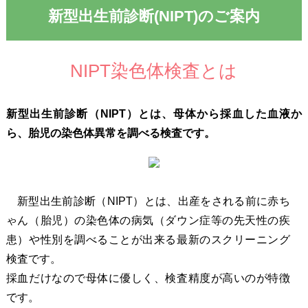
新型出生前診断(NIPT)のご案内
NIPT染色体検査とは
新型出生前診断（NIPT）とは、母体から採血した
血液か
ら、胎児の染色体異常を調べる検査です。
新型出生前診断（NIPT）とは、出産をされる前に赤ち
ゃん（胎児）の染色体の病気（ダウン症等の先天性の疾
患）や性別を調べることが出来る最新のスクリーニング
検査です。
採血だけなので母体に優しく、検査精度が高いのが特徴
です。