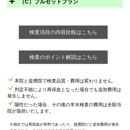
（C）フルセットプラン
検査項目の内容比較はこちら
検査のポイント解説はこちら
本院と提携院で検査品質・費用は変わりません。
判定不能により再採血となった場合でも追加費用は
発生しません。
陽性だった場合、その後の羊水検査の費用は全額当
院が負担いたします。
※他社では再採血が有料であったり、提携院だと追加費用が発生