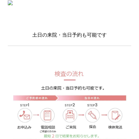
土日の来院・当日予約も可能です