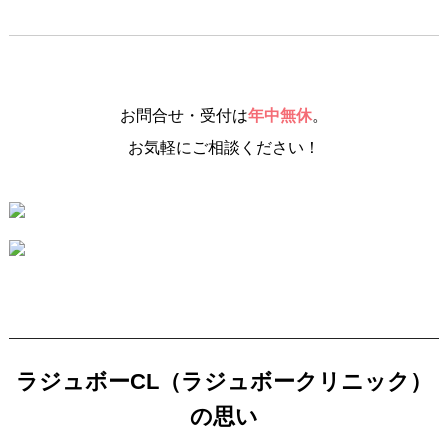
お問合せ・受付は
年中無休
。
お気軽にご相談ください！
ラジュボーCL（ラジュボークリニック）
の思い