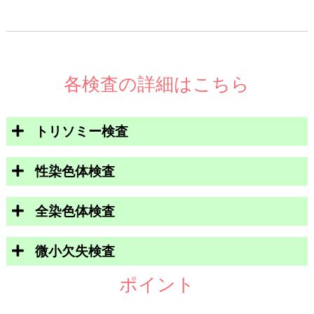
各検査の詳細はこちら
トリソミー検査
性染色体検査
全染色体検査
微小欠失検査
ポイント