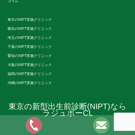
コラム
東京のNIPT実施クリニック
横浜のNIPT実施クリニック
埼玉のNIPT実施クリニック
千葉のNIPT実施クリニック
愛知のNIPT実施クリニック
大阪のNIPT実施クリニック
福岡のNIPT実施クリニック
沖縄のNIPT実施クリニック
東京の新型出生前診断(NIPT)なら
ラジュボーCL