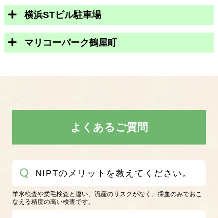
横浜STビル駐車場
マリコーパーク鶴屋町
よくあるご質問
NIPTのメリットを教えてください。
羊水検査や柔毛検査と違い、流産のリスクがなく、採血のみでおこ
なえる精度の高い検査です。