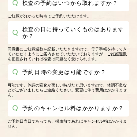
検査の予約はいつから取れますか？
ご妊娠が分かった時点でご予約いただけます。
検査の日に持っていくものはあります
か？
同意書にご妊娠週数を記載いただきますので、母子手帳を持ってき
ていただくようにご案内させていただいておりますが、ご妊娠週数
を把握されていれば検査は問題なく受けられます。
予約日時の変更は可能ですか？
可能です。体調の変化が著しい時期だと思いますので、体調不良な
どがございましたらご連絡ください。変更に伴う費用はかかりませ
ん。
予約のキャンセル料はかかりますか？
ご予約日当日であっても、採血前であればキャンセル料はかかりま
せん。