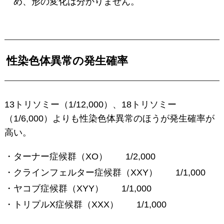
め、形の変化は分かりません。
性染色体異常の発生確率
13トリソミー（1/12,000）、18トリソミー
（1/6,000）よりも性染色体異常のほうが発生確率が
高い。
・ターナー症候群（XO） 1/2,000
・クラインフェルター症候群（XXY） 1/1,000
・ヤコブ症候群（XYY） 1/1,000
・トリプルX症候群（XXX） 1/1,000