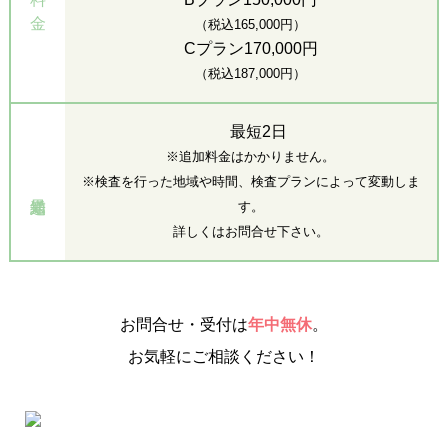
金
（税込165,000円）
Cプラン170,000円
（税込187,000円）
最短2日
※追加料金はかかりません。
※検査を行った地域や時間、検査プランによって変動しま
す。
詳しくはお問合せ下さい。
お問合せ・受付は
年中無休
。
お気軽にご相談ください！