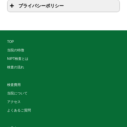
プライバシーポリシー
TOP
当院の特徴
NIPT検査とは
検査の流れ
検査費用
当院について
アクセス
よくあるご質問