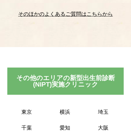
そのほかのよくあるご質問はこちらから
その他のエリアの新型出生前診断
(NIPT)実施クリニック
東京
横浜
埼玉
千葉
愛知
大阪