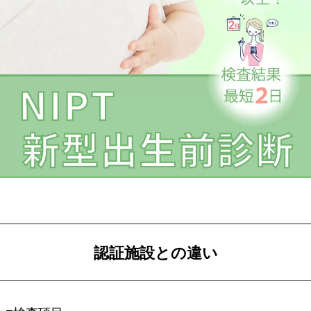
認証施設との違い