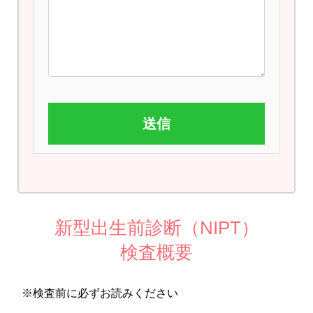
新型出生前診断（NIPT）
検査概要
※検査前に必ずお読みください