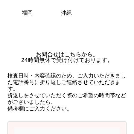
福岡
沖縄
お問合せはこちらから。
24時間無休で受け付けております。
検査日時・内容確認のため、ご入力いただきまし
た電話番号に折り返しご連絡させていただきま
す。
折返しをさせていただく際のご希望の時間帯など
がございましたら、
備考欄にご入力ください。