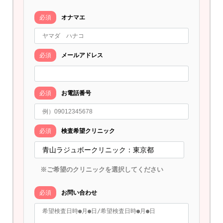
必須
オナマエ
必須
メールアドレス
必須
お電話番号
必須
検査希望クリニック
※ご希望のクリニックを選択してください
必須
お問い合わせ