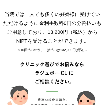
当院では一人でも多くの妊婦様に受けてい
ただけるように金利手数料0円の分割払いも
ご用意しており、13,200円（税込）から
NIPTを受けることができます。
※10回払いの例。一括払いは132,000円(税込)～