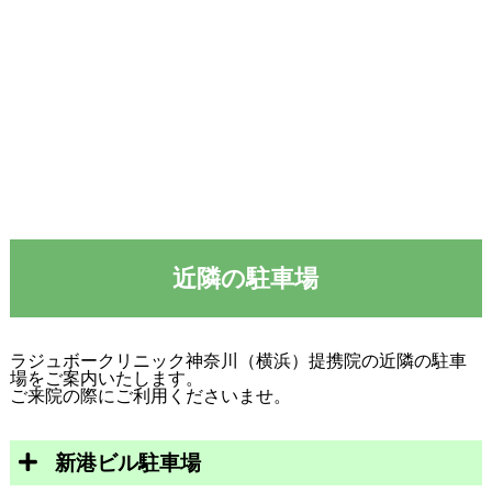
近隣の駐車場
ラジュボークリニック神奈川（横浜）提携院の近隣の駐車
場をご案内いたします。
ご来院の際にご利用くださいませ。
新港ビル駐車場