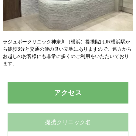
ラジュボークリニック神奈川（横浜）提携院はJR横浜駅か
ら徒歩3分と交通の便の良い立地にありますので、遠方から
お越しのお客様にも非常に多くのご利用をいただいており
ます。
アクセス
提携クリニック名