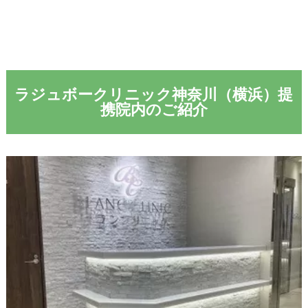
ラジュボークリニック神奈川（横浜）提
携院内のご紹介