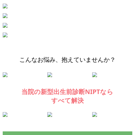
こんなお悩み、抱えていませんか？
当院の新型出生前診断NIPTなら
すべて解決