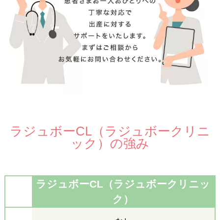
ラジュボーCL（ラジュボークリニ
ック）の強み
ラジュボーCL（ラジュボークリニッ
ク）