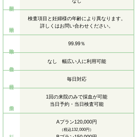
なし
検査項目と妊婦様の年齢により異なります。
詳しくはお問い合わせください。
99.99％
なし 幅広い人に利用可能
毎日対応
1回の来院のみで採血が可能
当日予約・当日検査可能
Aプラン120,000円
（税込132,000円）
料
Bプラン150,000円