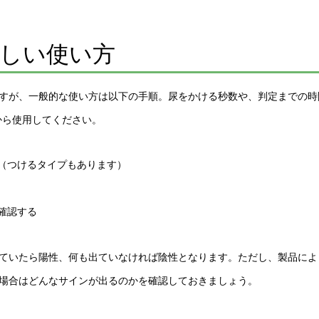
正しい使い方
すが、一般的な使い方は以下の手順。尿をかける秒数や、判定までの時
から使用してください。
る（つけるタイプもあります）
確認する
ていたら陽性、何も出ていなければ陰性となります。ただし、製品によ
場合はどんなサインが出るのかを確認しておきましょう。