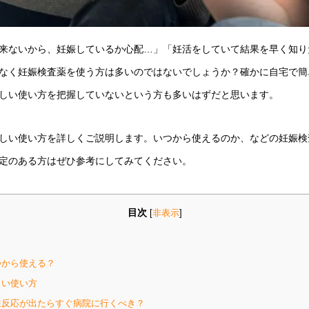
来ないから、妊娠しているか心配…」「妊活をしていて結果を早く知り
なく妊娠検査薬を使う方は多いのではないでしょうか？確かに自宅で簡
しい使い方を把握していないという方も多いはずだと思います。
しい使い方を詳しくご説明します。いつから使えるのか、などの妊娠検
定のある方はぜひ参考にしてみてください。
目次
[
非表示
]
から使える？
しい使い方
反応が出たらすぐ病院に行くべき？