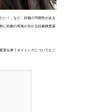
たい！」など、妊娠の可能性がある
単に妊娠の有無が分かる妊娠検査薬
査薬を使うタイミングについてもご