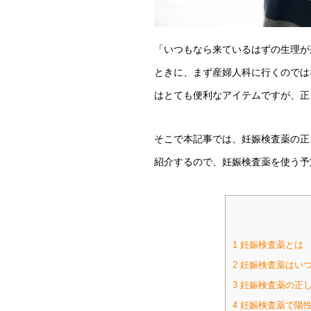
「いつもなら来ているはずの生理が
ときに、まず産婦人科に行くのでは
はとても便利なアイテムですが、正
そこで本記事では、妊娠検査薬の正
紹介するので、妊娠検査薬を使う予
1
妊娠検査薬とは
2
妊娠検査薬はいつ
3
妊娠検査薬の正
4
妊娠検査薬で陽性