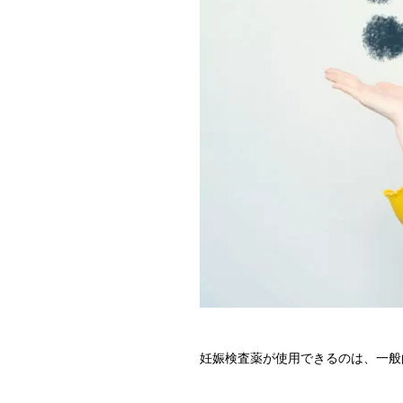
妊娠検査薬が使用できるのは、一般