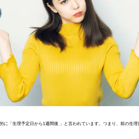
的に「生理予定日から1週間後 」と言われています。つまり、前の生理