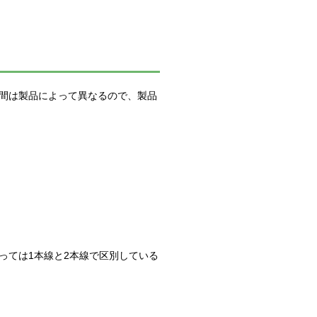
間は製品によって異なるので、製品
っては1本線と2本線で区別している