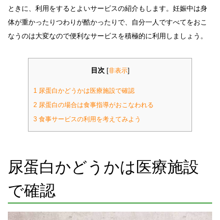
ときに、利用をするとよいサービスの紹介もします。妊娠中は身
体が重かったりつわりが酷かったりで、自分一人ですべてをおこ
なうのは大変なので便利なサービスを積極的に利用しましょう。
目次
[
非表示
]
1
尿蛋白かどうかは医療施設で確認
2
尿蛋白の場合は食事指導がおこなわれる
3
食事サービスの利用を考えてみよう
尿蛋白かどうかは医療施設
で確認