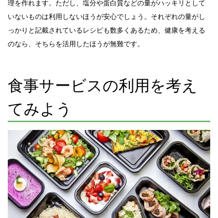
理を作れます。ただし、塩分や蛋白質などの量がハッキリとして
いないものは利用しないほうが安心でしょう。それぞれの量がし
っかりと記載されているレシピも数多くあるため、健康を考える
のなら、そちらを活用したほうが無難です。
食事サービスの利用を考え
てみよう