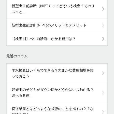
新型出生前診断（NIPT）ってどういう検査？そのリ
スクと...
新型出生前診断(NIPT)のメリットとデメリット
【検査別】出生前診断にかかる費用は？
最近のコラム
羊水検査はいくらでできる？大まかな費用相場を知
っておこう...
妊娠中の子どもがダウン症かどうかはいつわかる？
調べる具体...
切迫早産とはどのような状態のことを指すの？主な