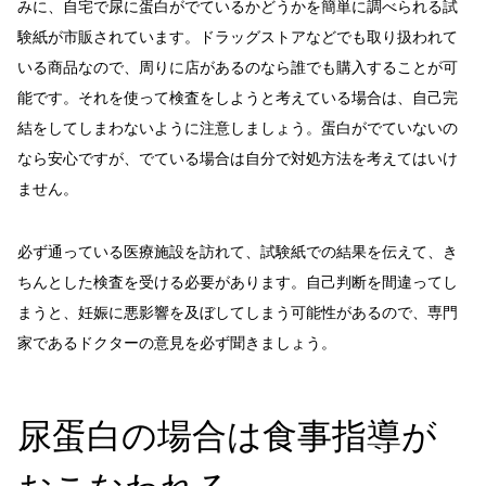
みに、自宅で尿に蛋白がでているかどうかを簡単に調べられる試
験紙が市販されています。ドラッグストアなどでも取り扱われて
いる商品なので、周りに店があるのなら誰でも購入することが可
能です。それを使って検査をしようと考えている場合は、自己完
結をしてしまわないように注意しましょう。蛋白がでていないの
なら安心ですが、でている場合は自分で対処方法を考えてはいけ
ません。
必ず通っている医療施設を訪れて、試験紙での結果を伝えて、き
ちんとした検査を受ける必要があります。自己判断を間違ってし
まうと、妊娠に悪影響を及ぼしてしまう可能性があるので、専門
家であるドクターの意見を必ず聞きましょう。
尿蛋白の場合は食事指導が