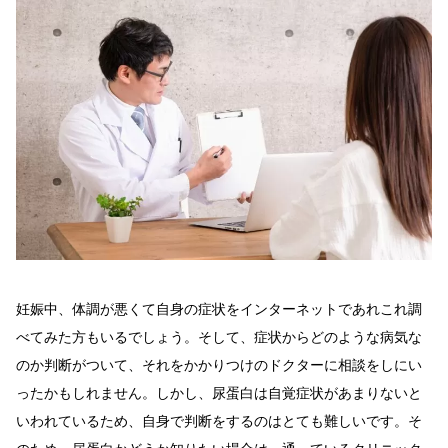
妊娠中、体調が悪くて自身の症状をインターネットであれこれ調
べてみた方もいるでしょう。そして、症状からどのような病気な
のか判断がついて、それをかかりつけのドクターに相談をしにい
ったかもしれません。しかし、尿蛋白は自覚症状があまりないと
いわれているため、自身で判断をするのはとても難しいです。そ