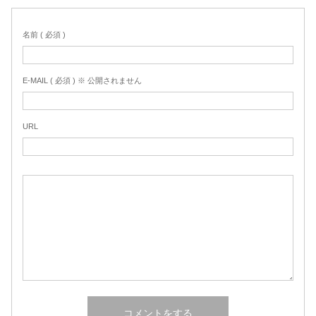
名前 ( 必須 )
E-MAIL ( 必須 ) ※ 公開されません
URL