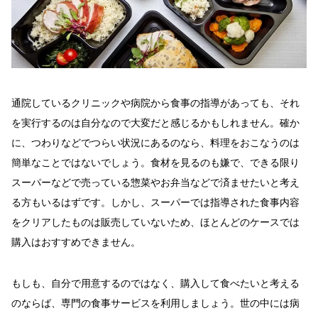
通院しているクリニックや病院から食事の指導があっても、それ
を実行するのは自分なので大変だと感じるかもしれません。確か
に、つわりなどでつらい状況にあるのなら、料理をおこなうのは
簡単なことではないでしょう。食材を見るのも嫌で、できる限り
スーパーなどで売っている惣菜やお弁当などで済ませたいと考え
る方もいるはずです。しかし、スーパーでは指導された食事内容
をクリアしたものは販売していないため、ほとんどのケースでは
購入はおすすめできません。
もしも、自分で用意するのではなく、購入して食べたいと考える
のならば、専門の食事サービスを利用しましょう。世の中には病