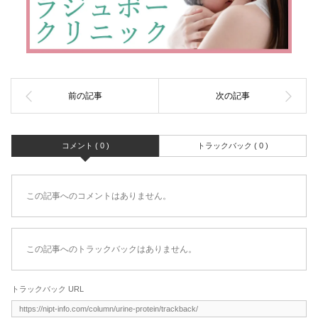
コメント ( 0 )
トラックバック ( 0 )
この記事へのコメントはありません。
この記事へのトラックバックはありません。
トラックバック URL