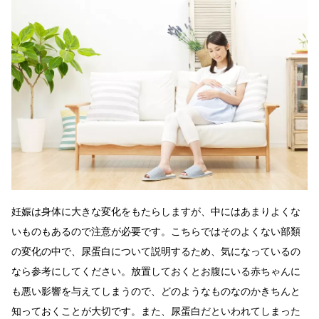
妊娠は身体に大きな変化をもたらしますが、中にはあまりよくな
いものもあるので注意が必要です。こちらではそのよくない部類
の変化の中で、尿蛋白について説明するため、気になっているの
なら参考にしてください。放置しておくとお腹にいる赤ちゃんに
も悪い影響を与えてしまうので、どのようなものなのかきちんと
知っておくことが大切です。また、尿蛋白だといわれてしまった