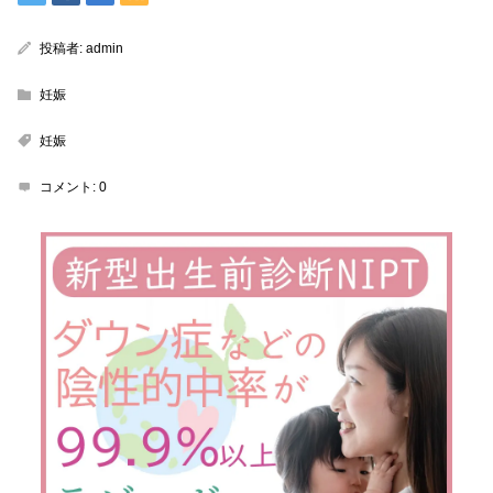
投稿者:
admin
妊娠
妊娠
コメント:
0