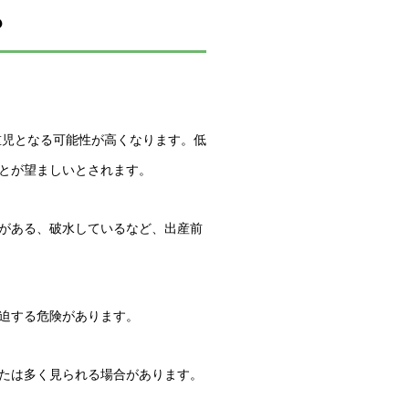
？
重児となる可能性が高くなります。低
とが望ましいとされます。
がある、破水しているなど、出産前
迫する危険があります。
たは多く見られる場合があります。