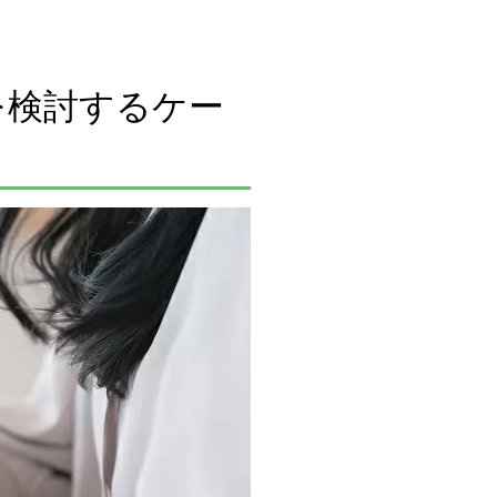
を検討するケー