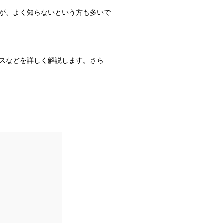
が、よく知らないという方も多いで
スなどを詳しく解説します。さら