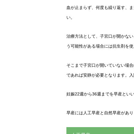
血が止まらず、何度も繰り返す、ま
い。
治療方法として、子宮口が開かない
う可能性がある場合には抗生剤を使
そこまで子宮口が開いていない場合
であれば安静が必要となります。入
妊娠22週から36週までを早産と
早産には人工早産と自然早産があり