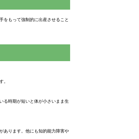
手をもって強制的に出産させること
す。
いる時期が短いと体が小さいまま生
があります。他にも知的能力障害や