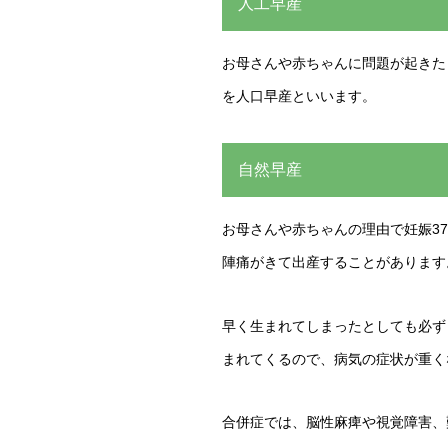
人工早産
お母さんや赤ちゃんに問題が起きた
を人口早産といいます。
自然早産
お母さんや赤ちゃんの理由で妊娠3
陣痛がきて出産することがあります
早く生まれてしまったとしても必ず
まれてくるので、病気の症状が重く
合併症では、脳性麻痺や視覚障害、