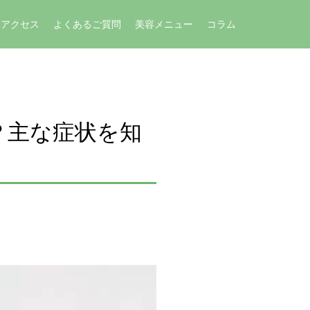
アクセス
よくあるご質問
美容メニュー
コラム
？主な症状を知