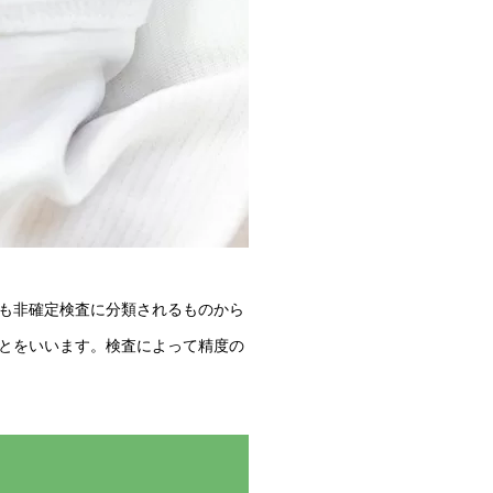
も非確定検査に分類されるものから
とをいいます。検査によって精度の