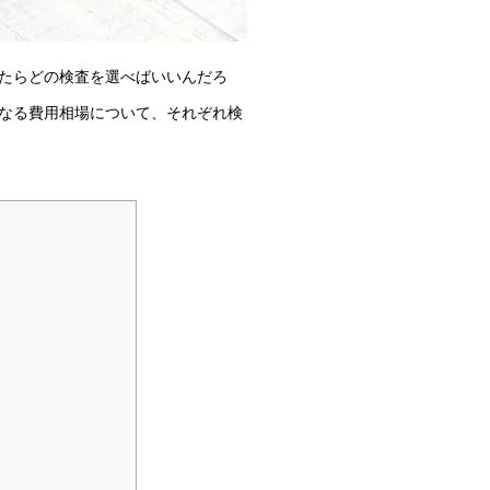
たらどの検査を選べばいいんだろ
なる費用相場について、それぞれ検