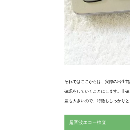
それではここからは、実際の出生前
確認をしていくことにします。非確
差も大きいので、特徴もしっかりと
超音波エコー検査