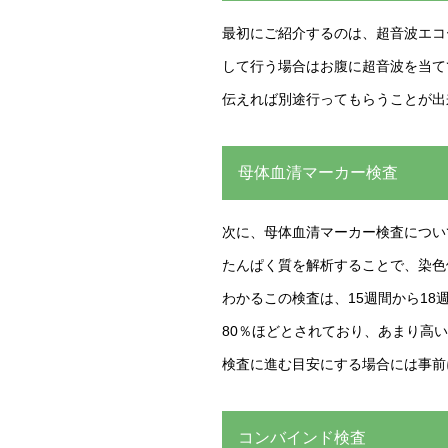
最初にご紹介するのは、超音波エコ
して行う場合はお腹に超音波を当て
伝えれば別途行ってもらうことが出来
母体血清マーカー検査
次に、母体血清マーカー検査につい
たんぱく質を解析することで、染色
わかるこの検査は、15週間から18週
80％ほどとされており、あまり高
検査に進む目安にする場合には事前
コンバインド検査