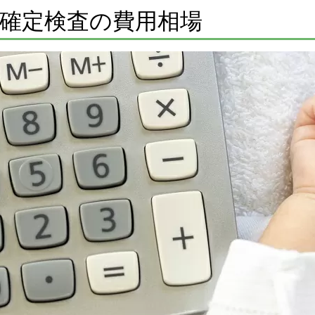
確定検査の費用相場