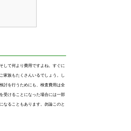
そして何より費用ですよね。すぐに
ご家族もたくさんいるでしょう。し
検討を行うためにも、検査費用は全
を受けることになった場合には一部
になることもあります。勿論このと