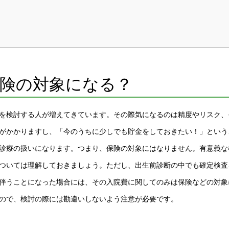
保険の対象になる？
を検討する人が増えてきています。その際気になるのは精度やリスク、
がかかりますし、「今のうちに少しでも貯金をしておきたい！」という
診療の扱いになります。つまり、保険の対象にはなりません。有意義な
ついては理解しておきましょう。ただし、出生前診断の中でも確定検査
伴うことになった場合には、その入院費に関してのみは保険などの対象
ので、検討の際には勘違いしないよう注意が必要です。