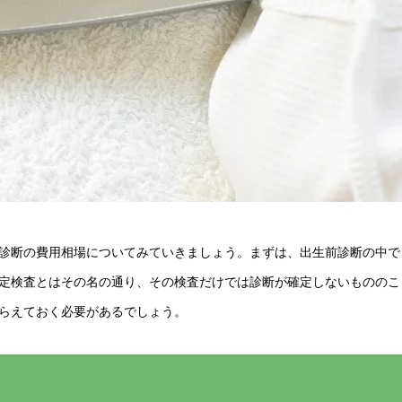
診断の費用相場についてみていきましょう。まずは、出生前診断の中で
定検査とはその名の通り、その検査だけでは診断が確定しないもののこ
らえておく必要があるでしょう。