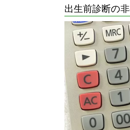
出生前診断の非