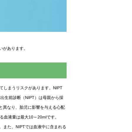
いがあります。
しまうリスクがあります。NIPT
出生前診断（NIPT）は母親から採
査と異なり、胎児に影響を与える心配
血液量は最大10～20mlです。
。また、NIPTでは血液中に含まれる