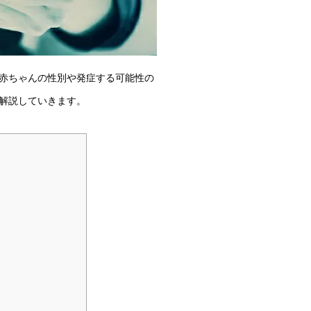
赤ちゃんの性別や発症する可能性の
解説していきます。