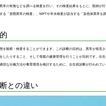
異常の有無などを調べる検査を行い、その検査結果をもとに、医師が行
する「形態異常の検査」、NIPTや羊水検査が該当する「染色体異常を
的
態を観察・検査することができます。この診断の目的は、異常が発見さ
をしたりすること、そして母親の健康管理を行うことが目的です。出生
適切な分娩方法や養育環境を検討するために、出生前診断が行われてい
診断との違い