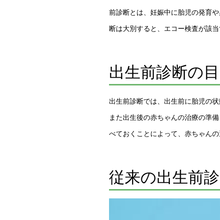
前診断とは、妊娠中に胎児の発育や
断は大別すると、エコー検査が該当
出生前診断の目
出生前診断では、出生前に胎児の状
また出生後の赤ちゃんの治療の準備
べておくことによって、赤ちゃんの
従来の出生前