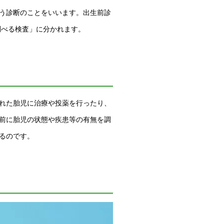
う診断のことをいいます。出生前診
調べる検査」に分かれます。
れた胎児に治療や投薬を行ったり、
前に胎児の状態や疾患等の有無を調
るのです。