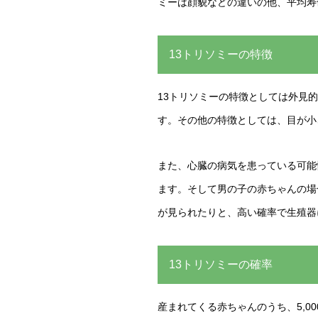
ミーは顔貌などの違いの他、平均寿
13トリソミーの特徴
13トリソミーの特徴としては外見
す。その他の特徴としては、目が小
また、心臓の病気を患っている可能
ます。そして男の子の赤ちゃんの場
が見られたりと、高い確率で生殖器
13トリソミーの確率
産まれてくる赤ちゃんのうち、5,00