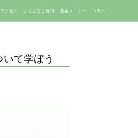
アクセス
よくあるご質問
美容メニュー
コラム
ついて学ぼう