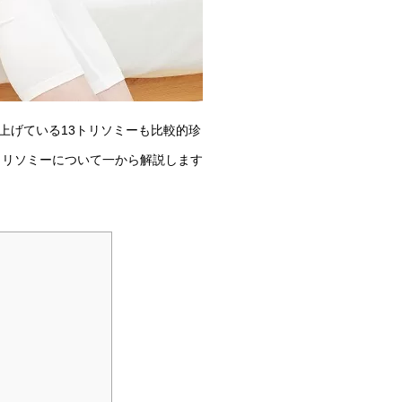
上げている13トリソミーも比較的珍
トリソミーについて一から解説します