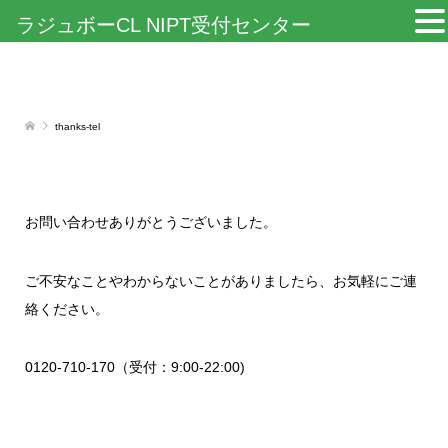
ラジュボーCL NIPT受付センター
thanks-tel
お問い合わせありがとうございました。
ご不安なことやわからないことがありましたら、お気軽にご連
絡ください。
0120-710-170（受付：9:00-22:00)