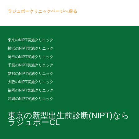
ラジュボークリニックページへ戻る
東京のNIPT実施クリニック
横浜のNIPT実施クリニック
埼玉のNIPT実施クリニック
千葉のNIPT実施クリニック
愛知のNIPT実施クリニック
大阪のNIPT実施クリニック
福岡のNIPT実施クリニック
沖縄のNIPT実施クリニック
東京の新型出生前診断(NIPT)なら
ラジュボーCL