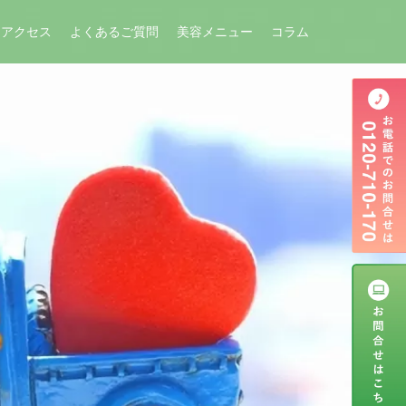
アクセス
よくあるご質問
美容メニュー
コラム