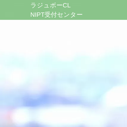
ラジュボーCL
NIPT受付センター