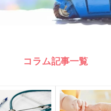
コラム記事一覧