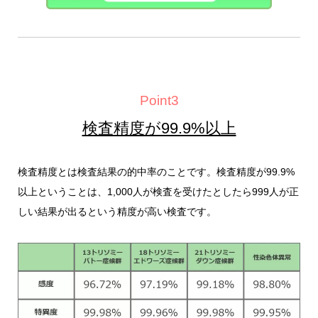
Point3
検査精度が99.9%以上
検査精度とは検査結果の的中率のことです。検査精度が99.9%
以上ということは、1,000人が検査を受けたとしたら999人が正
しい結果が出るという精度が高い検査です。