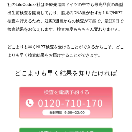
社のLifeCodexx社は医療先進国ドイツの中でも最高品質の新型
出生前検査を開発しており、胎児のDNA量がわずか1％でNIPT
検査を行えるため、妊娠9週目からの検査が可能で、最短6日で
検査結果をお伝えします。検査精度ももちろん変わりません。
どこよりも早くNIPT検査を受けることができるからこそ、どこ
よりも早く検査結果をお届けすることができます。
どこよりも早く結果を知りたければ