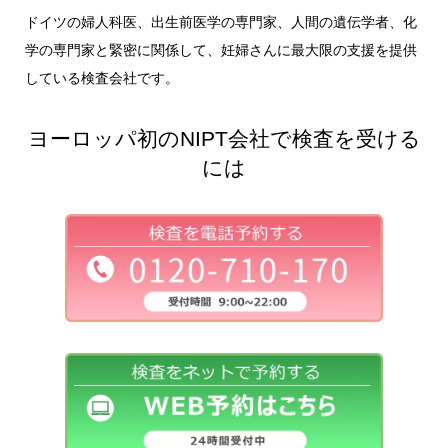
ドイツの婦人科医、出生前医学の専門家、人間の遺伝学者、化
学の専門家と緊密に関係して、妊婦さんに最大限の支援を提供
している検査会社です。
ヨーロッパ初のNIPT会社で検査を受ける
には