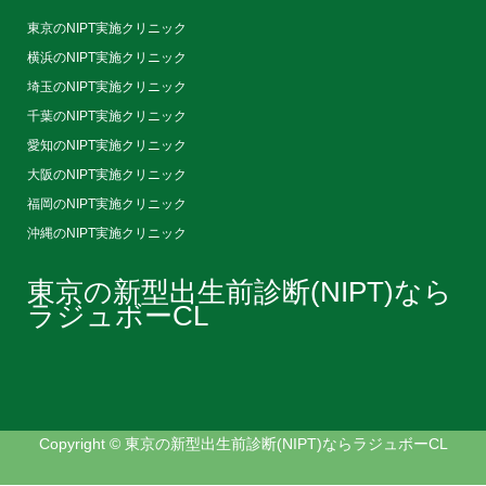
東京のNIPT実施クリニック
横浜のNIPT実施クリニック
埼玉のNIPT実施クリニック
千葉のNIPT実施クリニック
愛知のNIPT実施クリニック
大阪のNIPT実施クリニック
福岡のNIPT実施クリニック
沖縄のNIPT実施クリニック
東京の新型出生前診断(NIPT)なら
ラジュボーCL
Copyright © 東京の新型出生前診断(NIPT)ならラジュボーCL