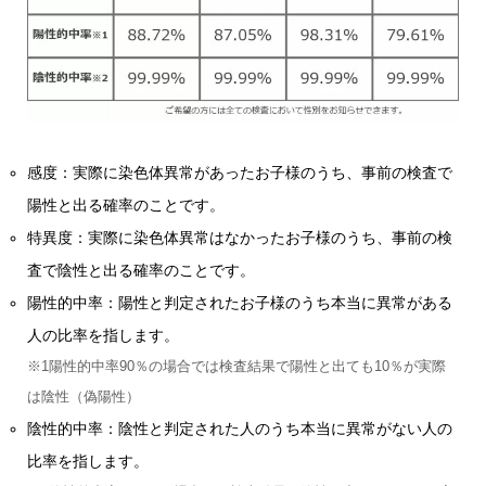
感度：実際に染色体異常があったお子様のうち、事前の検査で
陽性と出る確率のことです。
特異度：実際に染色体異常はなかったお子様のうち、事前の検
査で陰性と出る確率のことです。
陽性的中率：陽性と判定されたお子様のうち本当に異常がある
人の比率を指します。
※1陽性的中率90％の場合では検査結果で陽性と出ても10％が実際
は陰性（偽陽性）
陰性的中率：陰性と判定された人のうち本当に異常がない人の
比率を指します。